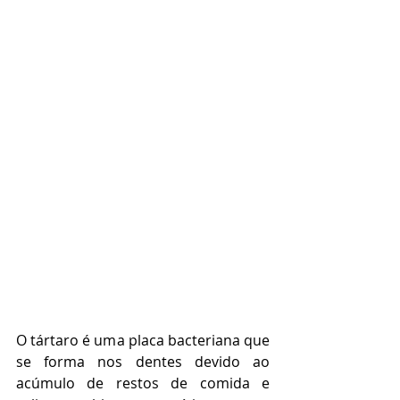
O tártaro é uma placa bacteriana que 
se forma nos dentes devido ao 
acúmulo de restos de comida e 