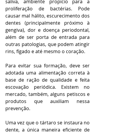
saliva, ambiente propício para a 
proliferação de bactérias. Pode 
causar mal hálito, escurecimento dos 
dentes (principalmente próximo à 
gengiva), dor e doença periodontal, 
além de ser porta de entrada para 
outras patologias, que podem atingir 
rins, fígado e até mesmo o coração.
Para evitar sua formação, deve ser 
adotada uma alimentação correta à 
base de ração de qualidade e feita 
escovação periódica. Existem no 
mercado, também, alguns petiscos e 
produtos que auxiliam nessa 
prevenção.
Uma vez que o tártaro se instaura no 
dente, a única maneira eficiente de 