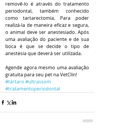
removê-lo é através do tratamento 
periodontal, também conhecido 
como tartarectomia. Para poder 
realizá-la de maneira eficaz e segura, 
o animal deve ser anestesiado. Após 
uma avaliação do paciente e de sua 
boca é que se decide o tipo de 
anestesia que deverá ser utilizada.
Agende agora mesmo uma avaliação 
gratuita para seu pet na VetClin!
#tártaro
#ultrassom
#tratamentoperiodontal